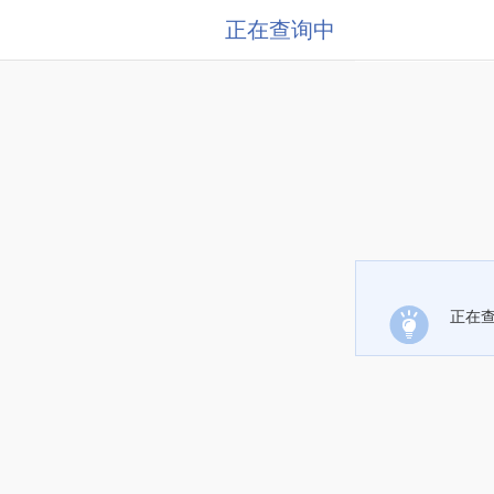
正在查询中
正在