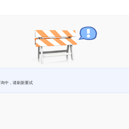
查询中，请刷新重试