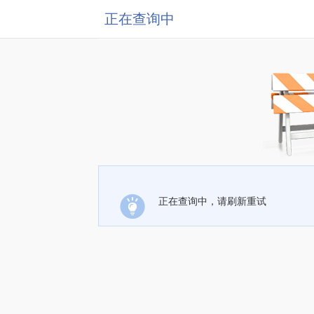
正在查询中
正在查询中，请刷新重试