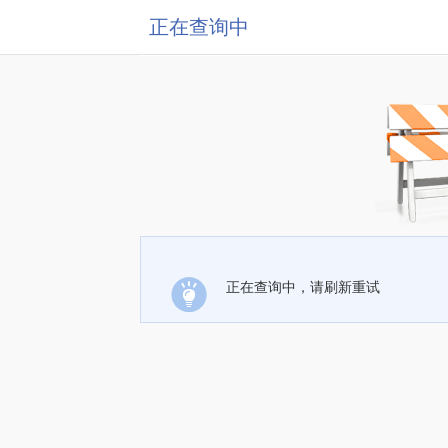
正在查询中
正在查询中，请刷新重试