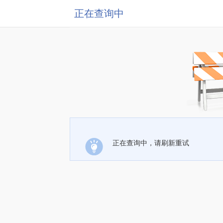
正在查询中
正在查询中，请刷新重试