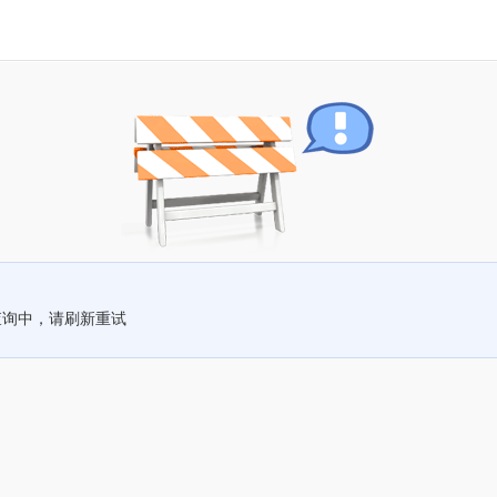
查询中，请刷新重试