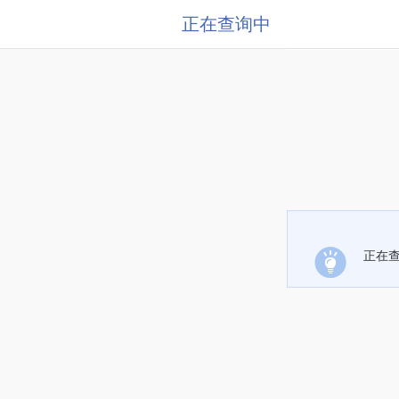
正在查询中
正在