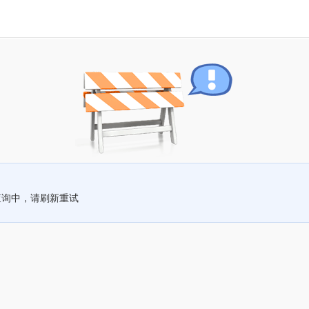
查询中，请刷新重试