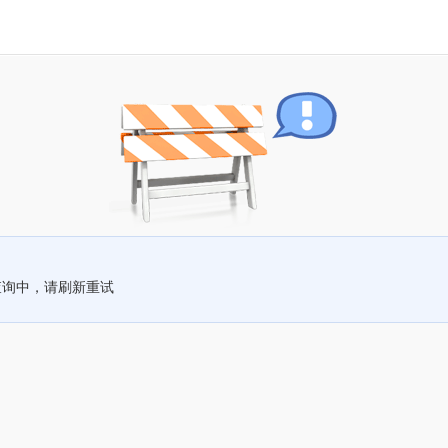
查询中，请刷新重试