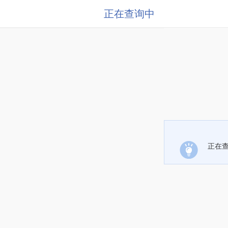
正在查询中
正在