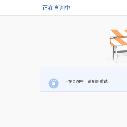
正在查询中
正在查询中，请刷新重试